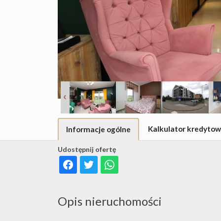
Kalkulator kredyto
Informacje ogólne
Udostępnij ofertę
Opis nieruchomości