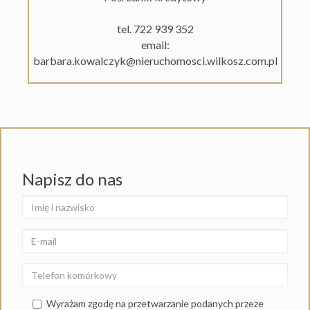
tel. 722 939 352
email:
barbara.kowalczyk@nieruchomosci.wilkosz.com.pl
Napisz do nas
Wyrażam zgodę na przetwarzanie podanych przeze