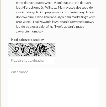
mnie danych osobowych. Administratorem danych
jest Nieruchomości Wilkosz. Mam prawo dostępu do
swoich danych i ich poprawiania. Podanie danych jest
dobrowolne. Dane zbierane są w celu marketingowym
oraz w celu realizowania i wykonania zawartej umowy
lub do podjęcia działań na Twoje żądanie przed
zawarciem umowy.
Kod zabezpieczający