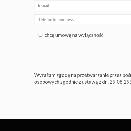
chcę umowę na wyłączność
Wyrażam zgodę na przetwarzanie przez poś
osobowych zgodnie z ustawą z dn. 29.08.1997