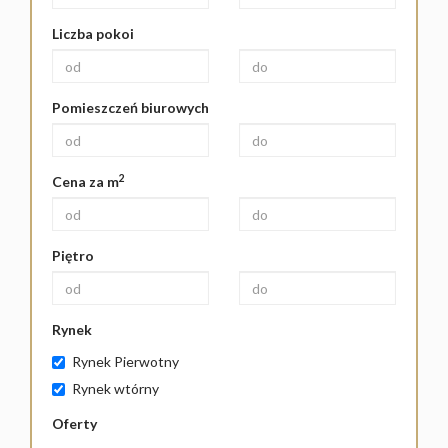
Liczba pokoi
Pomieszczeń biurowych
2
Cena za m
Piętro
Rynek
Rynek Pierwotny
Rynek wtórny
Oferty