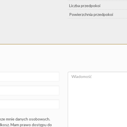
Liczba przedpokoi
Powierzchnia przedpokoi
eze mnie danych osobowych.
ilkosz. Mam prawo dostępu do