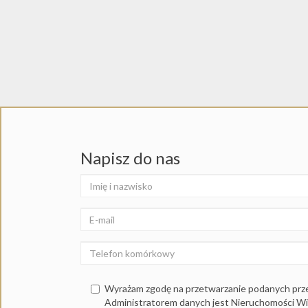
Napisz do nas
Wyrażam zgodę na przetwarzanie podanych prz
Administratorem danych jest Nieruchomości W