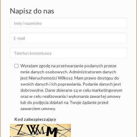
Napisz do nas
Wyrażam zgodę na przetwarzanie podanych przeze
mnie danych osobowych. Administratorem danych
jest Nieruchomości Wilkosz. Mam prawo dostępu do
swoich danych i ich poprawiania. Podanie danych jest
dobrowolne. Dane zbierane są w celu marketingowym
oraz w celu realizowania i wykonania zawartej umowy
lub do podjęcia działań na Twoje żądanie przed
zawarciem umowy.
Kod zabezpieczający