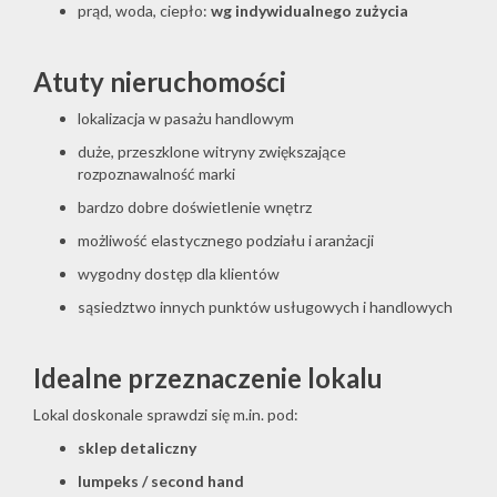
prąd, woda, ciepło:
wg indywidualnego zużycia
Atuty nieruchomości
lokalizacja w pasażu handlowym
duże, przeszklone witryny zwiększające
rozpoznawalność marki
bardzo dobre doświetlenie wnętrz
możliwość elastycznego podziału i aranżacji
wygodny dostęp dla klientów
sąsiedztwo innych punktów usługowych i handlowych
Idealne przeznaczenie lokalu
Lokal doskonale sprawdzi się m.in. pod:
sklep detaliczny
lumpeks / second hand