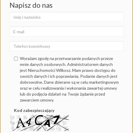
Napisz do nas
Wyrażam zgodę na przetwarzanie podanych przeze
mnie danych osobowych. Administratorem danych
jest Nieruchomości Wilkosz. Mam prawo dostępu do
swoich danych i ich poprawiania. Podanie danych jest
dobrowolne. Dane zbierane są w celu marketingowym
oraz w celu realizowania i wykonania zawartej umowy
lub do podjęcia działań na Twoje żądanie przed
zawarciem umowy.
Kod zabezpieczający