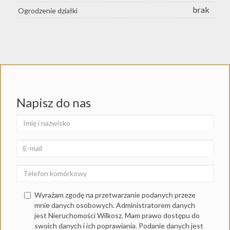
brak
Ogrodzenie działki
Napisz do nas
Wyrażam zgodę na przetwarzanie podanych przeze
mnie danych osobowych. Administratorem danych
jest Nieruchomości Wilkosz. Mam prawo dostępu do
swoich danych i ich poprawiania. Podanie danych jest