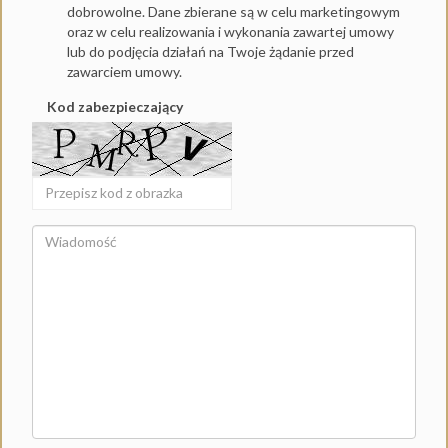
dobrowolne. Dane zbierane są w celu marketingowym
oraz w celu realizowania i wykonania zawartej umowy
lub do podjęcia działań na Twoje żądanie przed
zawarciem umowy.
Kod zabezpieczający