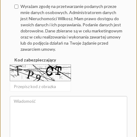
Wyrażam zgodę na przetwarzanie podanych przeze
mnie danych osobowych. Administratorem danych
jest Nieruchomości Wilkosz. Mam prawo dostępu do
swoich danych i ich poprawiania. Podanie danych jest
dobrowolne. Dane zbierane są w celu marketingowym
oraz w celu realizowania i wykonania zawartej umowy
lub do podjęcia działań na Twoje żądanie przed
zawarciem umowy.
Kod zabezpieczający