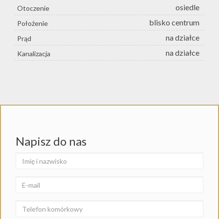
osiedle
Otoczenie
blisko centrum
Położenie
na działce
Prąd
na działce
Kanalizacja
Napisz do nas