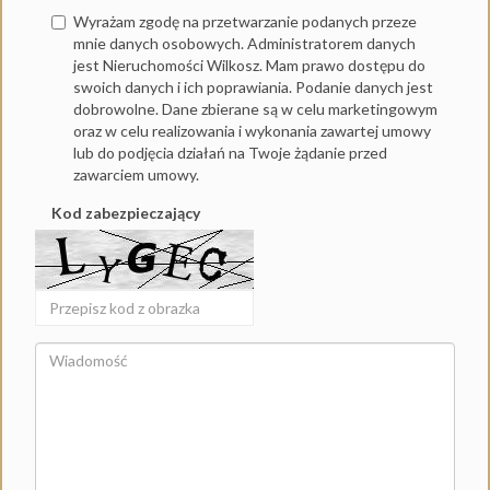
Wyrażam zgodę na przetwarzanie podanych przeze
mnie danych osobowych. Administratorem danych
jest Nieruchomości Wilkosz. Mam prawo dostępu do
swoich danych i ich poprawiania. Podanie danych jest
dobrowolne. Dane zbierane są w celu marketingowym
oraz w celu realizowania i wykonania zawartej umowy
lub do podjęcia działań na Twoje żądanie przed
zawarciem umowy.
Kod zabezpieczający