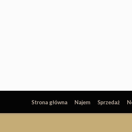
Strona główna
Najem
Sprzedaż
N